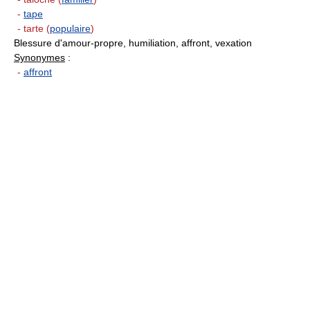
-
tape
- tarte (
populaire
)
Blessure d'amour-propre, humiliation, affront, vexation
Synonymes
:
-
affront